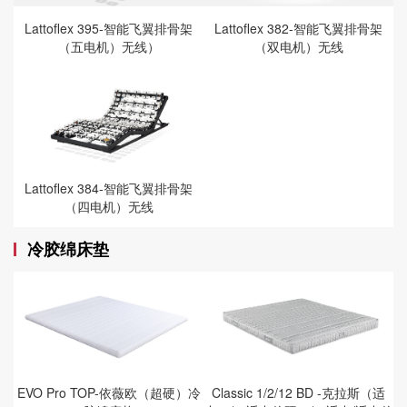
Lattoflex 395-智能飞翼排骨架
Lattoflex 382-智能飞翼排骨架
（五电机）无线）
（双电机）无线
Lattoflex 384-智能飞翼排骨架
（四电机）无线
冷胶绵床垫
EVO Pro TOP-依薇欧（超硬）冷
Classic 1/2/12 BD -克拉斯（适