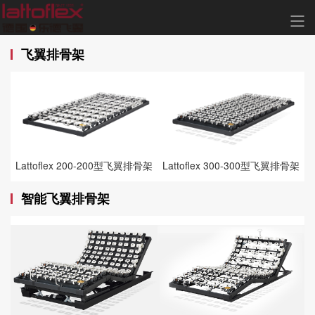
飞翼排骨架
Lattoflex 200-200型飞翼排骨架
Lattoflex 300-300型飞翼排骨架
智能飞翼排骨架